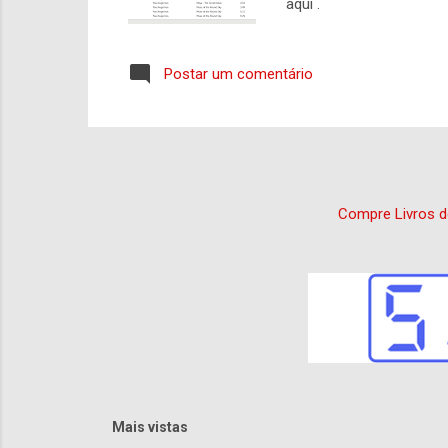
aqui .
Postar um comentário
Compre Livros d
Mais vistas