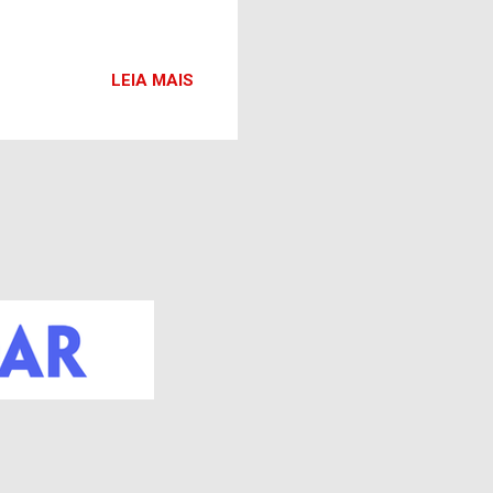
LEIA MAIS