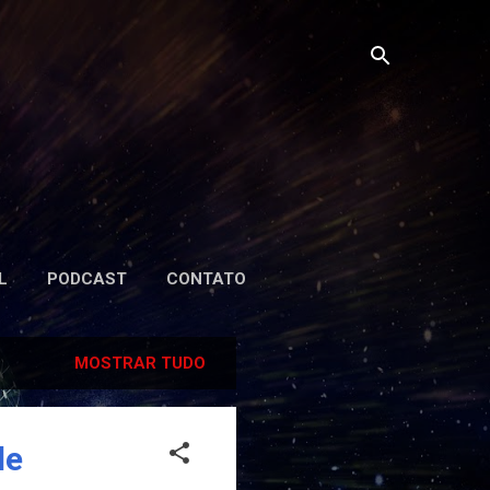
L
PODCAST
CONTATO
MOSTRAR TUDO
de