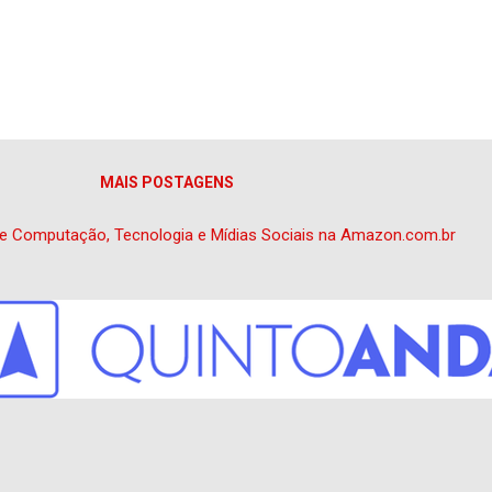
MAIS POSTAGENS
e Computação, Tecnologia e Mídias Sociais na Amazon.com.br