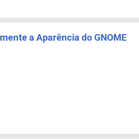
lmente a Aparência do GNOME