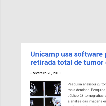
Unicamp usa software 
retirada total de tumor
-
fevereiro 20, 2018
Pesquisa analisou 28 t
mais detalhes. Pesquisa
público 28 tomografias
a análise das imagens 