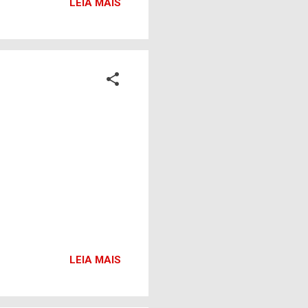
LEIA MAIS
LEIA MAIS