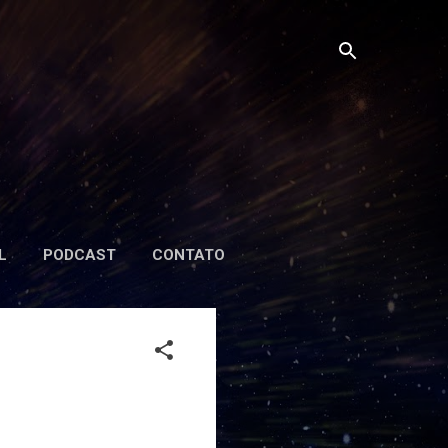
L
PODCAST
CONTATO